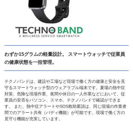
わずか15グラムの軽量設計。 スマートウォッチで従業員
の健康状態を一括管理。
テクノバンドは、建設や工場など現場で働く方の健康と安全を見
守るスマートウォッチ型のウェアラブル端末です。夏場の熱中症
対策、危険な現場作業、夜間や休日の一人作業などにおいて、従
業員の安否をパソコン、スマホ、テクノバンドで確認ができま
す。 また、熱中症アラートやSOS救助要請は、同じ現場の作業者
間でのアラート共有（バディ機能）が可能です。現場で働く方の
見守り機能が充実しています。