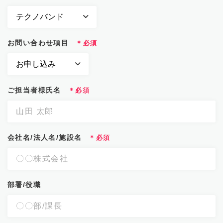
お問い合わせ項目
ご担当者様氏名
会社名/法人名/施設名
部署/役職