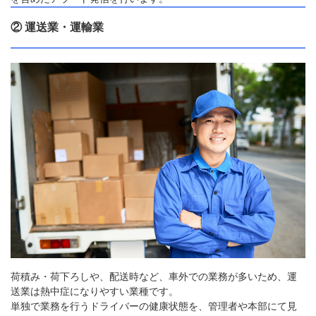
② 運送業・運輸業
荷積み・荷下ろしや、配送時など、車外での業務が多いため、運
送業は熱中症になりやすい業種です。
単独で業務を行うドライバーの健康状態を、管理者や本部にて見