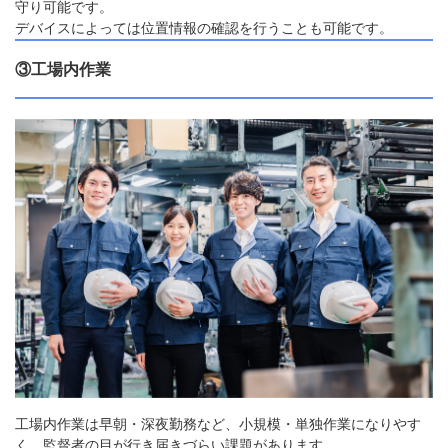
守り可能です。
デバイスによっては位置情報の確認を行うことも可能です。
③工場内作業
工場内作業は早朝・深夜勤務など、小規模・単独作業になりやす
く、監督者の目が行き届きづらい課題があります。