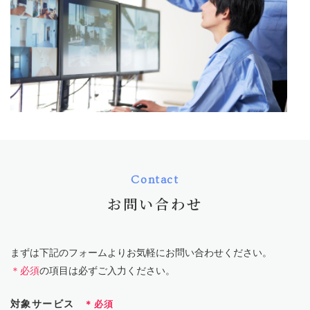
Contact
お問い合わせ
まずは下記のフォームよりお気軽にお問い合わせください。
＊必須
の項目は必ずご入力ください。
対象サービス