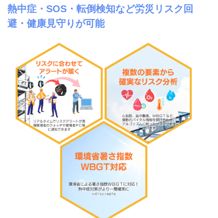
熱中症・SOS・転倒検知など労災リスク回
避・健康見守りが可能