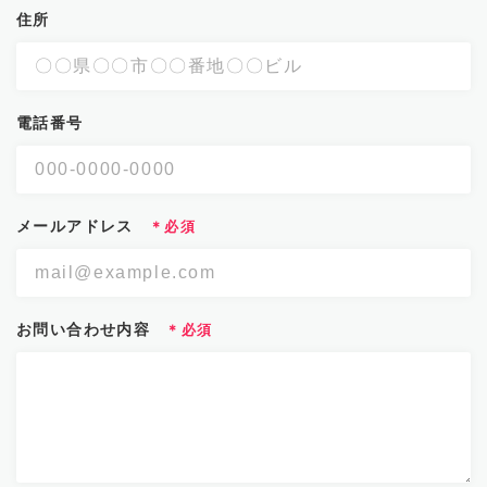
住所
電話番号
メールアドレス
お問い合わせ内容