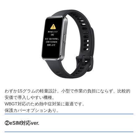
わずか15グラムの軽量設計。小型で作業の負担にならず、比較的
安価で導入しやすい機種。
WBGT対応のため熱中症対策に最適です。
保護カバーオプションあり。
②eSIM対応ver.