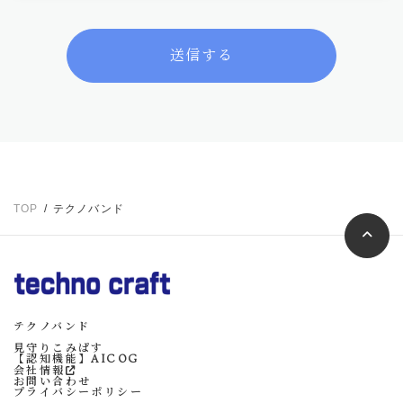
TOP
テクノバンド
テクノバンド
見守りこみぱす
【認知機能】AICOG
会社情報
お問い合わせ
プライバシーポリシー