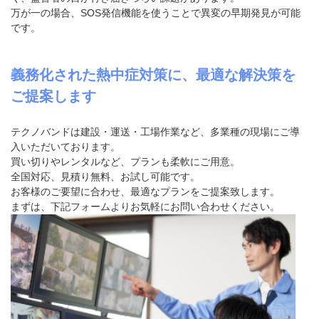
万が一の場合、SOS発信機能を使うことで異変の早期発見が可能
です。
義務化された熱中症対策に、最適な解決策を
ご提案します
テクノバンドは建設・運送・工場作業など、多業種の現場にご導
入いただいております。
買い切りやレンタルなど、プランも柔軟にご用意。
全国対応、見積り無料、お試し可能です。
お客様のご要望に合わせ、最適なプランをご提案致します。
まずは、下記フォームよりお気軽にお問い合わせください。