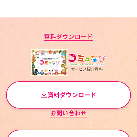
資料ダウンロード
サービス紹介資料
資料ダウンロード
お問い合わせ