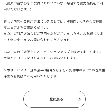
（出欠申請なびをご契約いただいていない場合でも出力機能をご利
用いただけます。）
詳しい内容やご利用方法につきましては、登降園and精算なび運用
マニュアルをご確認ください。
また、ご利用方法などご不明な点がございましたら、お気軽にサポ
ートセンターまでお問い合わせくださいませ。
みなさまのご要望をもとにバージョンアップを続けてまいります。
今後ともコミュなびをよろしくお願いいたします。
※本サービスは「登降園and精算なび」をご契約中のすべての企業主
導型保育施設でご利用いただけます。
一覧に戻る