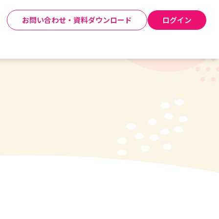
お問い合わせ・資料ダウンロード
ログイン