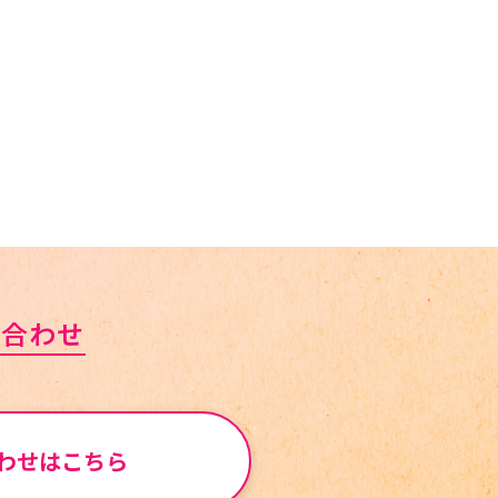
い合わせ
わせはこちら