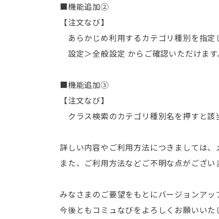
■機能追加②
【注文なび】
あらかじめ利用するカテゴリ種別を指定
設定＞全般設定 からご確認いただけます
■機能追加③
【注文なび】
クラス検索のカテゴリ種別名を押すと該
詳しい内容やご利用方法につきましては、
また、ご利用方法などご不明な点がござい
みなさまのご要望をもとにバージョンアッ
今後ともコミュなびをよろしくお願いいた