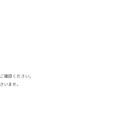
ご確認ください。
さいませ。