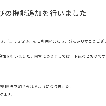
びの機能追加を行いました
ステム「コミュなび」をご利用いただき、誠にありがとうござ
追加を行いました。内容につきましては、下記のとおりです
に説明書きを加えられるようになりました。
けます。