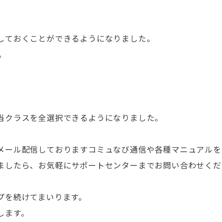
しておくことができるようになりました。
。
当クラスを全選択できるようになりました。
メール配信しておりますコミュなび通信や各種マニュアルを
ましたら、お気軽にサポートセンターまでお問い合わせくだ
プを続けてまいります。
します。