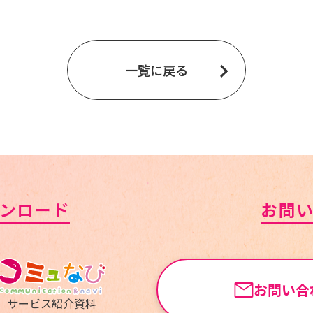
一覧に戻る
ンロード
お問
お問い合
サービス紹介資料