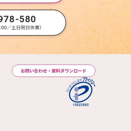
978-580
17:00／土日祝日休業）
お問い合わせ・資料ダウンロード